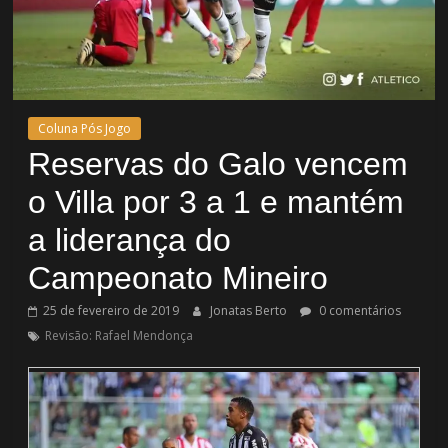
Coluna Pós Jogo
Reservas do Galo vencem
o Villa por 3 a 1 e mantém
a liderança do
Campeonato Mineiro
25 de fevereiro de 2019
Jonatas Berto
0 comentários
Revisão: Rafael Mendonça