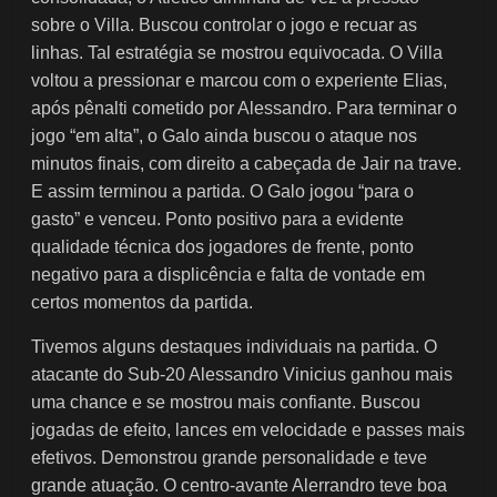
sobre o Villa. Buscou controlar o jogo e recuar as
linhas. Tal estratégia se mostrou equivocada. O Villa
voltou a pressionar e marcou com o experiente Elias,
após pênalti cometido por Alessandro. Para terminar o
jogo “em alta”, o Galo ainda buscou o ataque nos
minutos finais, com direito a cabeçada de Jair na trave.
E assim terminou a partida. O Galo jogou “para o
gasto” e venceu. Ponto positivo para a evidente
qualidade técnica dos jogadores de frente, ponto
negativo para a displicência e falta de vontade em
certos momentos da partida.
Tivemos alguns destaques individuais na partida. O
atacante do Sub-20 Alessandro Vinicius ganhou mais
uma chance e se mostrou mais confiante. Buscou
jogadas de efeito, lances em velocidade e passes mais
efetivos. Demonstrou grande personalidade e teve
grande atuação. O centro-avante Alerrandro teve boa