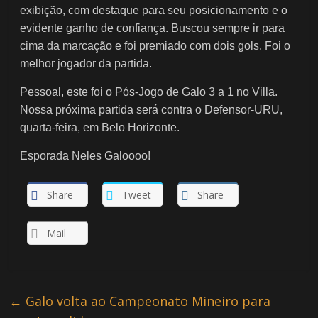
exibição, com destaque para seu posicionamento e o
evidente ganho de confiança. Buscou sempre ir para
cima da marcação e foi premiado com dois gols. Foi o
melhor jogador da partida.
Pessoal, este foi o Pós-Jogo de Galo 3 a 1 no Villa.
Nossa próxima partida será contra o Defensor-URU,
quarta-feira, em Belo Horizonte.
Esporada Neles Galoooo!
Share
Tweet
Share
Mail
←
Galo volta ao Campeonato Mineiro para