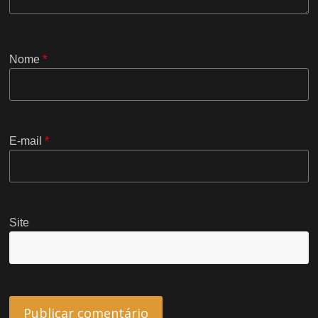
Nome
*
E-mail
*
Site