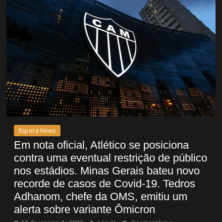
Espora News
Em nota oficial, Atlético se posiciona
contra uma eventual restrição de público
nos estádios. Minas Gerais bateu novo
recorde de casos de Covid-19. Tedros
Adhanom, chefe da OMS, emitiu um
alerta sobre variante Ômicron