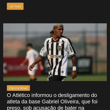
Ler mais
Espora News
O Atlético informou o desligamento do
atleta da base Gabriel Oliveira, que foi
preso, sob acusação de bater na