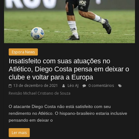
Espora News
Insatisfeito com suas atuações no
Atlético, Diego Costa pensa em deixar o
clube e voltar para a Europa
13 de dezembro de 2021
Léo AJ
0 comentários
Revisão Michael Cristiano de Souza
O atacante Diego Costa não está satisfeito com seu
rendimento no Atlético. O hispano-brasileiro estaria inclusive
pensando em deixar o
Ler mais