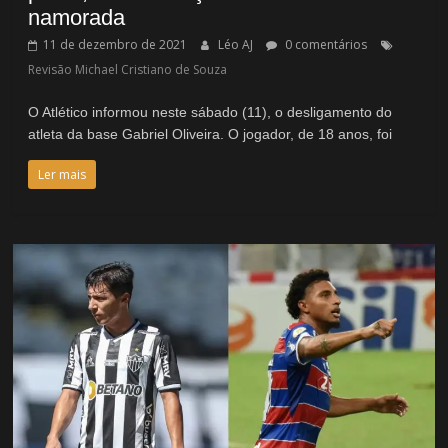
namorada
11 de dezembro de 2021
Léo AJ
0 comentários
Revisão Michael Cristiano de Souza
O Atlético informou neste sábado (11), o desligamento do
atleta da base Gabriel Oliveira. O jogador, de 18 anos, foi
Ler mais