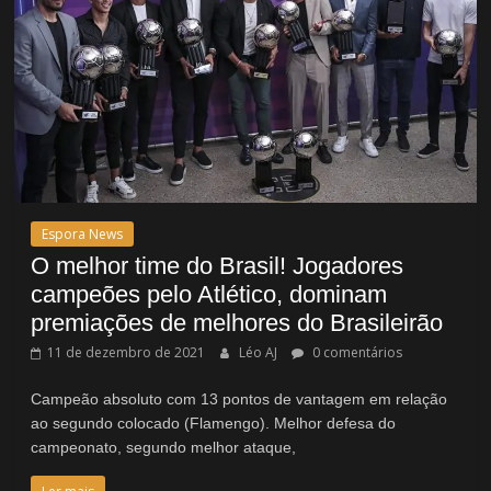
Espora News
O melhor time do Brasil! Jogadores
campeões pelo Atlético, dominam
premiações de melhores do Brasileirão
11 de dezembro de 2021
Léo AJ
0 comentários
Campeão absoluto com 13 pontos de vantagem em relação
ao segundo colocado (Flamengo). Melhor defesa do
campeonato, segundo melhor ataque,