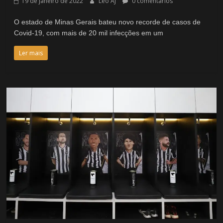
19 de janeiro de 2022
Léo AJ
0 comentários
O estado de Minas Gerais bateu novo recorde de casos de
Covid-19, com mais de 20 mil infecções em um
Ler mais