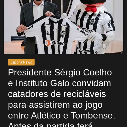
Espora News
Presidente Sérgio Coelho
e Instituto Galo convidam
catadores de recicláveis
para assistirem ao jogo
entre Atlético e Tombense.
Antes da partida terá