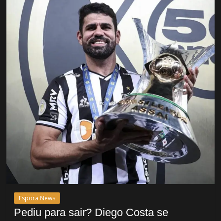
Espora News
Pediu para sair? Diego Costa se