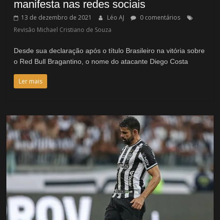
manifesta nas redes sociais
13 de dezembro de 2021
Léo AJ
0 comentários
Revisão Michael Cristiano de Souza
Desde sua declaração após o título Brasileiro na vitória sobre
o Red Bull Bragantino, o nome do atacante Diego Costa
Ler mais