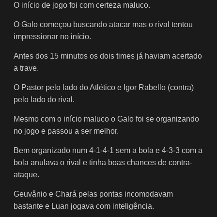
O início de jogo foi com certeza maluco.
O Galo começou buscando atacar mas o rival tentou
impressionar no início.
Antes dos 15 minutos os dois times já haviam acertado
a trave.
O Pastor pelo lado do Atlético e Igor Rabello (contra)
pelo lado do rival.
Mesmo com o início maluco o Galo foi se organizando
no jogo e passou a ser melhor.
Bem organizado num 4-1-4-1 sem a bola e 4-3-3 com a
bola anulava o rival e tinha boas chances de contra-
ataque.
Geuvânio e Chará pelas pontas incomodavam
bastante e Luan jogava com inteligência.