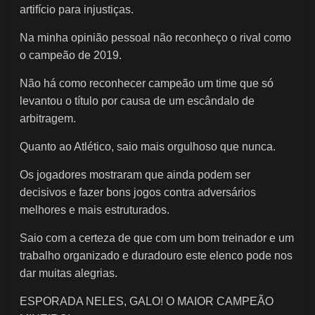
artifício para injustiças.
Na minha opinião pessoal não reconheço o rival como
o campeão de 2019.
Não há como reconhecer campeão um time que só
levantou o título por causa de um escândalo de
arbitragem.
Quanto ao Atlético, saio mais orgulhoso que nunca.
Os jogadores mostraram que ainda podem ser
decisivos e fazer bons jogos contra adversários
melhores e mais estruturados.
Saio com a certeza de que com um bom treinador e um
trabalho organizado e duradouro este elenco pode nos
dar muitas alegrias.
ESPORADA NELES, GALO! O MAIOR CAMPEÃO