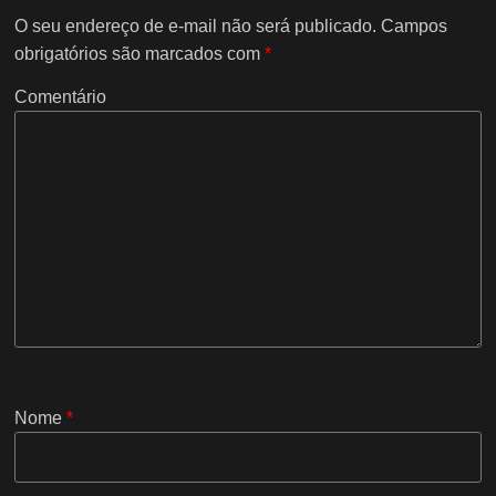
O seu endereço de e-mail não será publicado.
Campos
obrigatórios são marcados com
*
Comentário
Nome
*