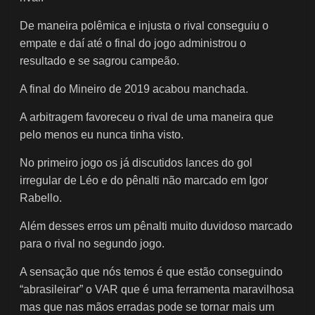
De maneira polêmica e injusta o rival conseguiu o
empate e daí até o final do jogo administrou o
resultado e se sagrou campeão.
A final do Mineiro de 2019 acabou manchada.
A arbitragem favoreceu o rival de uma maneira que
pelo menos eu nunca tinha visto.
No primeiro jogo os já discutidos lances do gol
irregular de Léo e do pênalti não marcado em Igor
Rabello.
Além desses erros um pênalti muito duvidoso marcado
para o rival no segundo jogo.
A sensação que nós temos é que estão conseguindo
“abrasileirar” o VAR que é uma ferramenta maravilhosa
mas que nas mãos erradas pode se tornar mais um