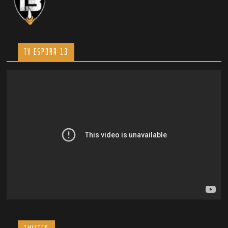
TV ESPORA 13