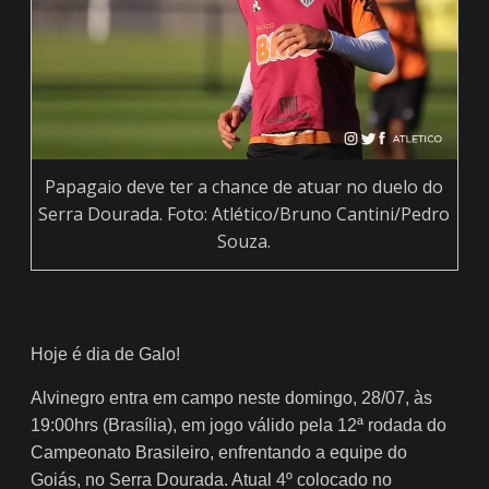
Papagaio deve ter a chance de atuar no duelo do
Serra Dourada. Foto: Atlético/Bruno Cantini/Pedro
Souza.
Hoje é dia de Galo!
Alvinegro entra em campo neste domingo, 28/07, às
19:00hrs (Brasília), em jogo válido pela 12ª rodada do
Campeonato Brasileiro, enfrentando a equipe do
Goiás, no Serra Dourada. Atual 4º colocado no