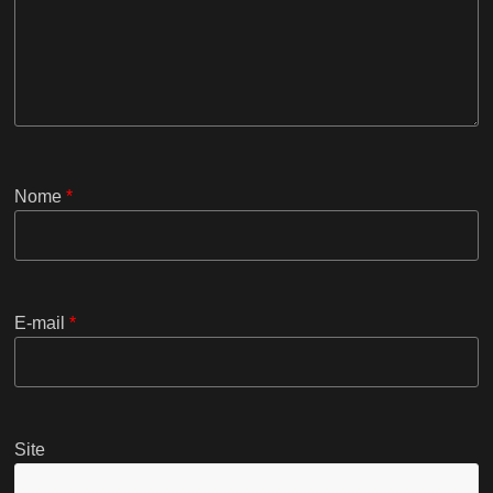
Nome
*
E-mail
*
Site