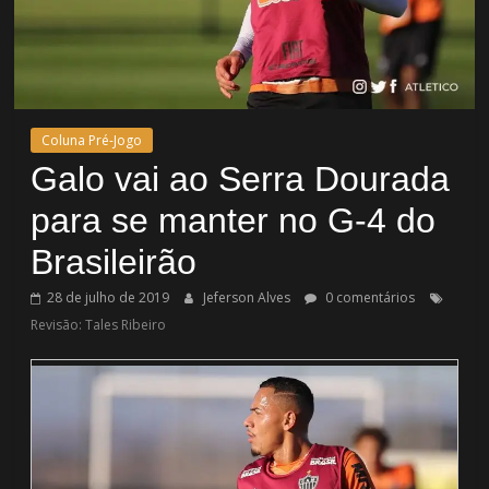
Coluna Pré-Jogo
Galo vai ao Serra Dourada
para se manter no G-4 do
Brasileirão
28 de julho de 2019
Jeferson Alves
0 comentários
Revisão: Tales Ribeiro