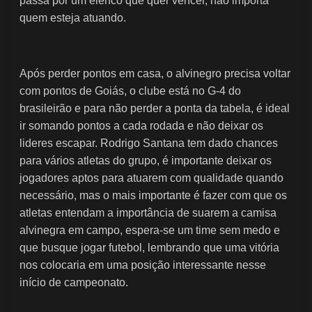
passa por um elenco que quer vencer, não importa
quem esteja atuando.
Após perder pontos em casa, o alvinegro precisa voltar
com pontos de Goiás, o clube está no G-4 do
brasileirão e para não perder a ponta da tabela, é ideal
ir somando pontos a cada rodada e não deixar os
lideres escapar. Rodrigo Santana tem dado chances
para vários atletas do grupo, é importante deixar os
jogadores aptos para atuarem com qualidade quando
necessário, mas o mais importante é fazer com que os
atletas entendam a importância de suarem a camisa
alvinegra em campo, espera-se um time sem medo e
que busque jogar futebol, lembrando que uma vitória
nos colocaria em uma posição interessante nesse
início de campeonato.