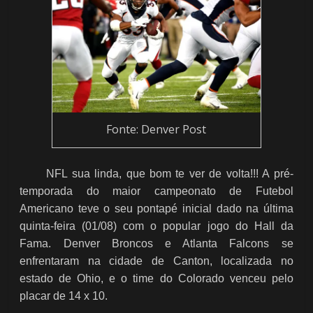
Fonte: Denver Post
NFL sua linda, que bom te ver de volta!!! A pré-
temporada do maior campeonato de Futebol
Americano teve o seu pontapé inicial dado na última
quinta-feira (01/08) com o popular jogo do Hall da
Fama. Denver Broncos e Atlanta Falcons se
enfrentaram na cidade de Canton, localizada no
estado de Ohio, e o time do Colorado venceu pelo
placar de 14 x 10.