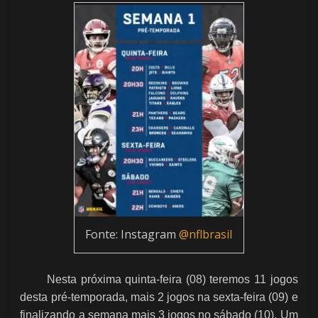
Fonte: Instagram
@nflbrasil
Nesta próxima quinta-feira (08) teremos 11 jogos
desta pré-temporada, mais 2 jogos na sexta-feira (09) e
finalizando a semana mais 3 jogos no sábado (10). Um