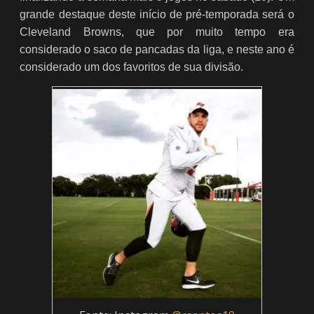
grande destaque deste início de pré-temporada será o
Cleveland Browns, que por muito tempo era
considerado o saco de pancadas da liga, e neste ano é
considerado um dos favoritos de sua divisão.