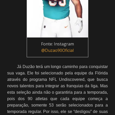
Fonte: Instagram
@Duzao90Oficial
Já Duzão terá um longo caminho para conquistar
sua vaga. Ele foi selecionado pela equipe da Flórida
através do programa NFL Undiscovered, que busca
novos talentos para integrar as franquias da liga. Mas
esta seleção ainda não o garantiria para a temporada,
pois dos 90 atletas que cada equipe começa a
preparação, somente 53 serão selecionados para a
temporada regular. Por isso, ele se “desligou” de suas