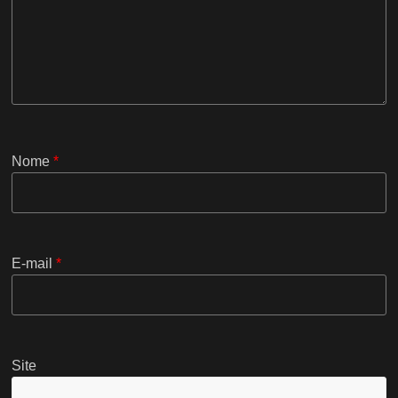
Nome
*
E-mail
*
Site