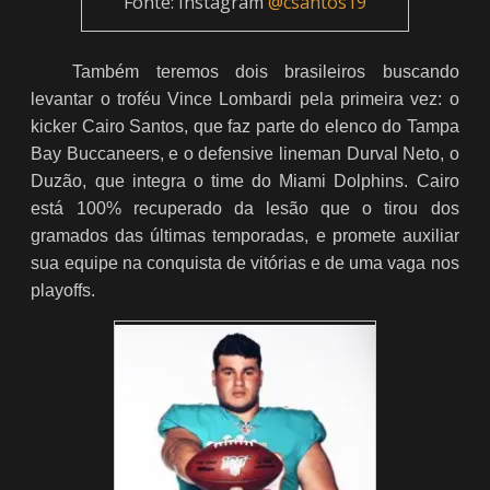
Fonte: Instagram
@csantos19
Também teremos dois brasileiros buscando
levantar o troféu Vince Lombardi pela primeira vez: o
kicker Cairo Santos, que faz parte do elenco do Tampa
Bay Buccaneers, e o defensive lineman Durval Neto, o
Duzão, que integra o time do Miami Dolphins. Cairo
está 100% recuperado da lesão que o tirou dos
gramados das últimas temporadas, e promete auxiliar
sua equipe na conquista de vitórias e de uma vaga nos
playoffs.