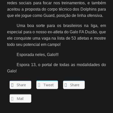
redes sociais para focar nos treinamentos, e também
aceitou a proposta do corpo técnico dos Dolphins para
que ele jogue como Guard, posição de linha ofensiva.
Uma boa sorte para os brasileiros na liga, em
especial para o nosso ex-atleta do Galo FA Duzão, que
ele conquiste uma vaga na lista de 53 atletas e mostre
todo seu potencial em campo!
Esporada neles, Galo!!!
Espora 13, o portal de todas as modalidades do
Galo!
Share
Tweet
Share
Mail