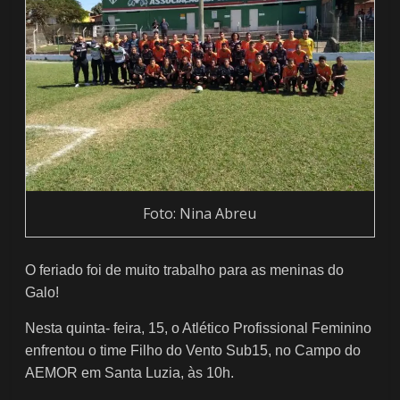
Foto: Nina Abreu
O feriado foi de muito trabalho para as meninas do
Galo!
Nesta quinta- feira, 15, o Atlético Profissional Feminino
enfrentou o time Filho do Vento Sub15, no Campo do
AEMOR em Santa Luzia, às 10h.