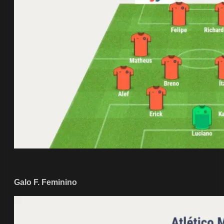
Galo F. Feminino