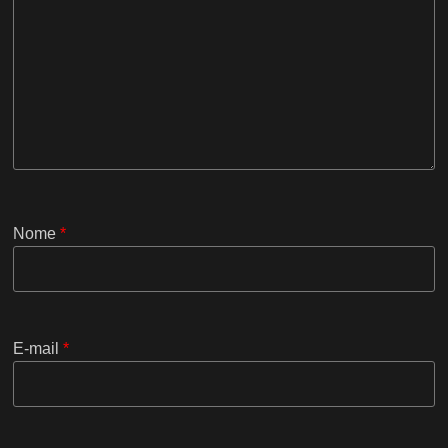
Nome
*
E-mail
*