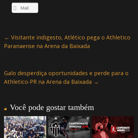
Mail
←
Visitante indigesto, Atlético pega o Athletico
Paranaense na Arena da Baixada
Galo desperdiça oportunidades e perde para o
Athletico-PR na Arena da Baixada
→
Você pode gostar também