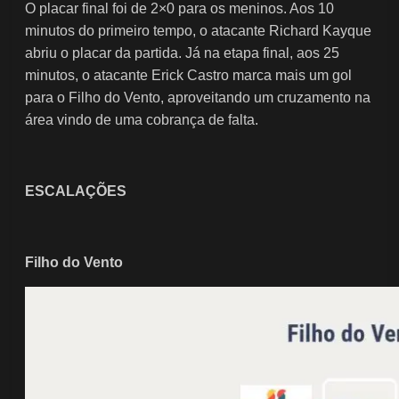
O placar final foi de 2×0 para os meninos. Aos 10
minutos do primeiro tempo, o atacante Richard Kayque
abriu o placar da partida. Já na etapa final, aos 25
minutos, o atacante Erick Castro marca mais um gol
para o Filho do Vento, aproveitando um cruzamento na
área vindo de uma cobrança de falta.
ESCALAÇÕES
Filho do Vento