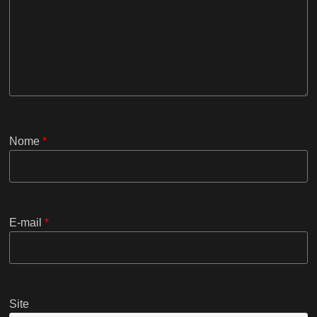
Nome
*
E-mail
*
Site