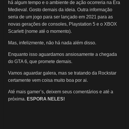
há algum tempo e o ambiente de ação ocorreria na Era
Medieval. Gosto demais da ideia. Outra informação
seria de um jogo para ser lançado em 2021 para as
novas gerações de consoles, Playstation 5 e o XBOX
Scarlett (nome até o momento).
Mas, infelizmente, não há nada além disso.
Enquanto isso aguardamos ansiosamente a chegada
do GTA 6, que promete demais.
Vamos aguardar galera, mas se tratando da Rockstar
certamente vem coisa muito boa por ai.
Até mais gamer’s, deixem seus comentários e até a
próxima.
ESPORA NELES!