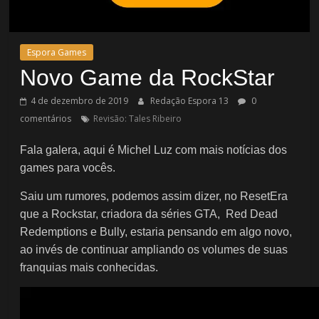
Espora Games
Novo Game da RockStar
4 de dezembro de 2019
Redação Espora 13
0
comentários
Revisão: Tales Ribeiro
Fala galera, aqui é Michel Luz com mais notícias dos
games para vocês.
Saiu um rumores, podemos assim dizer, no ResetEra
que a Rockstar, criadora da séries GTA, Red Dead
Redemptions e Bully, estaria pensando em algo novo,
ao invés de continuar ampliando os volumes de suas
franquias mais conhecidas.