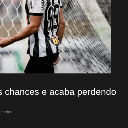
s chances e acaba perdendo
ntários