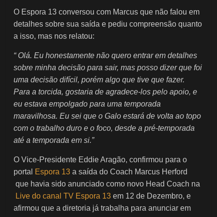
O Espora 13 conversou com Marcus que não falou em
detalhes sobre sua saída e pediu compreensão quanto
a isso, mas nos relatou:
“ Olá. Eu honestamente não quero entrar em detalhes
sobre minha decisão para sair, mas posso dizer que foi
uma decisão difícil, porém algo que tive que fazer.
Para a torcida, gostaria de agradece-los pelo apoio, e
eu estava empolgado para uma temporada
maravilhosa. Eu sei que o Galo estará de volta ao topo
com o trabalho duro e o foco, desde a pré-temporada
até a temporada em si.”
O Vice-Presidente Eddie Aragão, confirmou para o
portal
Espora 13
a saída do Coach Marcus Herford
que havia sido anunciado como novo Head Coach na
Live do canal TV Espora 13
em 12 de Dezembro, e
afirmou que a diretoria já trabalha para anunciar em