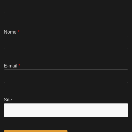
Nome
*
E-mail
*
Site