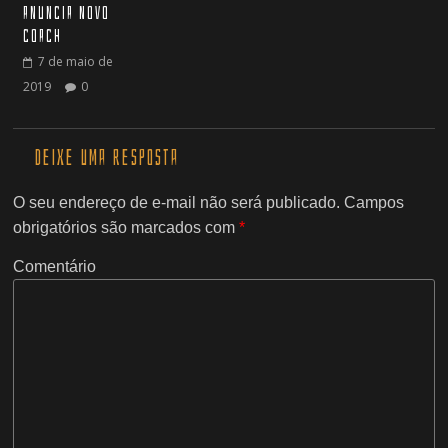
anuncia novo
coach
7 de maio de
2019
0
Deixe uma resposta
O seu endereço de e-mail não será publicado.
Campos
obrigatórios são marcados com
*
Comentário