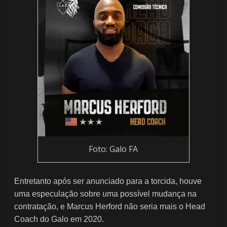
Foto: Galo FA
Entretanto após ser anunciado para a torcida, houve
uma especulação sobre uma possível mudança na
contratação, e Marcus Herford não seria mais o Head
Coach do Galo em 2020.