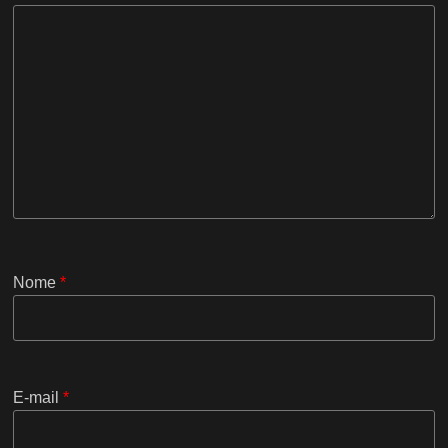
Nome
*
E-mail
*