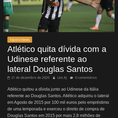
Espora News
Atlético quita dívida com a
Udinese referente ao
lateral Douglas Santos
21 de dezembro de 2020
Léo AJ
0 comentários
Atlético quitou a dívida junto ao Udinese da Itália
referente ao Douglas Santos. Atlético adquiriu o lateral
em Agosto de 2015 por 100 mil euros pelo empréstimo
de uma temporada e exerceu o direito de compra de
Douglas Santos em 2015 por mais 2,8 milhões de