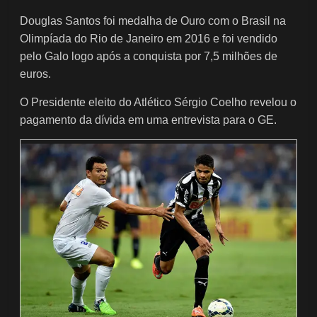
Douglas Santos foi medalha de Ouro com o Brasil na
Olimpíada do Rio de Janeiro em 2016 e foi vendido
pelo Galo logo após a conquista por 7,5 milhões de
euros.
O Presidente eleito do Atlético Sérgio Coelho revelou o
pagamento da dívida em uma entrevista para o GE.