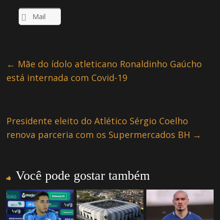
Mail
←
Mãe do ídolo atleticano Ronaldinho Gaúcho
está internada com Covid-19
Presidente eleito do Atlético Sérgio Coelho
renova parceria com os Supermercados BH
→
Você pode gostar também