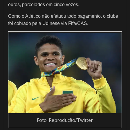
euros, parcelados em cinco vezes.
Como o Atlético não efetuou todo pagamento, o clube
foi cobrado pela Udinese via Fifa/CAS.
Foto: Reprodução/Twitter