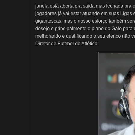
janela está aberta pra saída mas fechada pra 
jogadores já vai estar atuando em suas Ligas 
gigantescas, mas o nosso esforço também será
desejo e principalmente o plano do Galo para
melhorando e qualificando o seu elenco não va
Diretor de Futebol do Atlético.