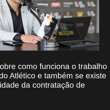
obre como funciona o trabalho
do Atlético e também se existe
lidade da contratação de