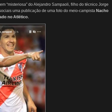
m “misteriosa” do Alejandro Sampaoli, filho do técnico Jorge
sociais uma publicação de uma foto do meio-campista
Nacho
ado no Atlético.