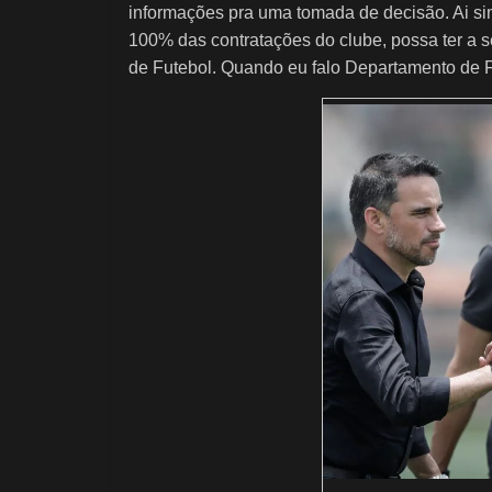
informações pra uma tomada de decisão. Ai si
100% das contratações do clube, possa ter a
de Futebol. Quando eu falo Departamento de Fu