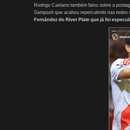
Rodrigo Caetano também falou sobre a postage
Sampaoli que acabou repercutindo nas redes 
Fernández do River Plate que já foi especul