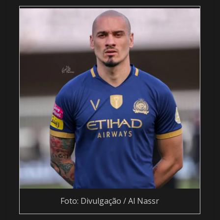
Foto: Divulgação / Al Nassr