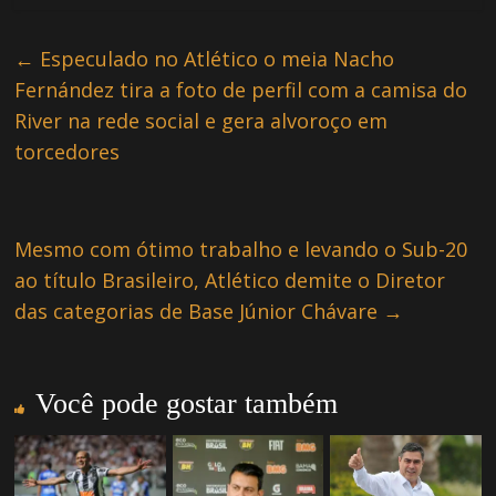
←
Especulado no Atlético o meia Nacho
Fernández tira a foto de perfil com a camisa do
River na rede social e gera alvoroço em
torcedores
Mesmo com ótimo trabalho e levando o Sub-20
ao título Brasileiro, Atlético demite o Diretor
das categorias de Base Júnior Chávare
→
Você pode gostar também