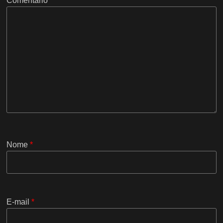
Comentário
Nome
*
E-mail
*