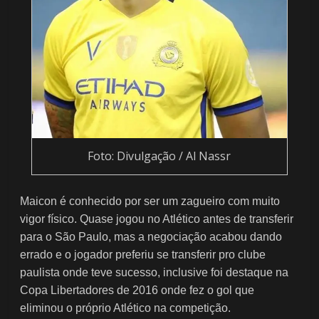
Foto: Divulgação / Al Nassr
Maicon é conhecido por ser um zagueiro com muito
vigor físico. Quase jogou no Atlético antes de transferir
para o São Paulo, mas a negociação acabou dando
errado e o jogador preferiu se transferir pro clube
paulista onde teve sucesso, inclusive foi destaque na
Copa Libertadores de 2016 onde fez o gol que
eliminou o próprio Atlético na competição.