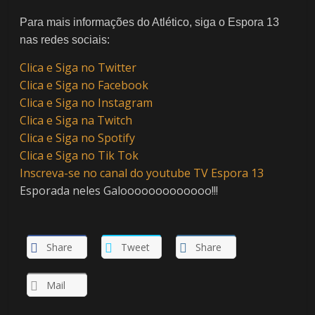
Para mais informações do Atlético, siga o Espora 13
nas redes sociais:
Clica e Siga no Twitter
Clica e Siga no Facebook
Clica e Siga no Instagram
Clica e Siga na Twitch
Clica e Siga no Spotify
Clica e Siga no Tik Tok
Inscreva-se no canal do youtube TV Espora 13
Esporada neles Galooooooooooooo!!!
Share
Tweet
Share
Mail