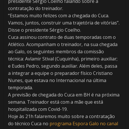
presidente Sérgio Coelho falando sobre a
contratação do treinador.
“Estamos muito felizes com a chegada do Cuca.
Vamos, juntos, construir uma trajetória de vitórias”.
Disse o presidente Sérgio Coelho.
Cuca assinou contrato de duas temporadas com o
Atlético. Acompanham o treinador, na sua chegada
ao Galo, os seguintes membros da comissão
técnica: Avlamir Stival (Cuquinha), primeiro auxiliar;
e Eudes Pedro, segundo auxiliar. Além deles, passa
a integrar a equipe o preparador físico Cristiano
Nunes, que estava no Internacional na última
temporada.
A previsão de chegada do Cuca em BH é na próxima
semana. Treinador está com a mãe que está
hospitalizada com Covid-19.
Hoje às 21h falaremos muito sobre a contratação
do técnico Cuca no
programa Espora Galo no canal