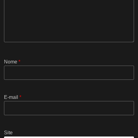
Nome
*
E-mail
*
Site