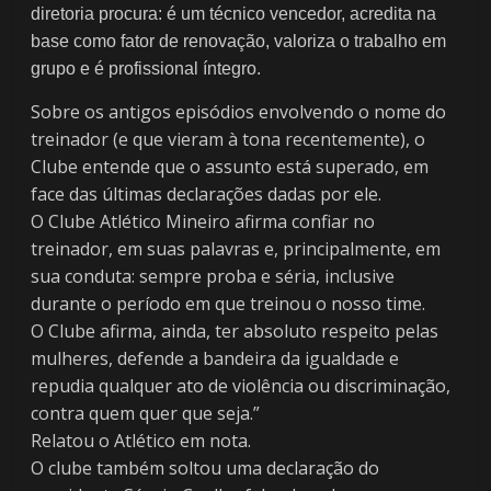
diretoria procura: é um técnico vencedor, acredita na
base como fator de renovação, valoriza o trabalho em
grupo e é profissional íntegro.
Sobre os antigos episódios envolvendo o nome do
treinador (e que vieram à tona recentemente), o
Clube entende que o assunto está superado, em
face das últimas declarações dadas por ele.
O Clube Atlético Mineiro afirma confiar no
treinador, em suas palavras e, principalmente, em
sua conduta: sempre proba e séria, inclusive
durante o período em que treinou o nosso time.
O Clube afirma, ainda, ter absoluto respeito pelas
mulheres, defende a bandeira da igualdade e
repudia qualquer ato de violência ou discriminação,
contra quem quer que seja.”
Relatou o Atlético em nota.
O clube também soltou uma declaração do