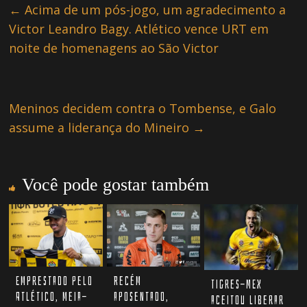
←
Acima de um pós-jogo, um agradecimento a
Victor Leandro Bagy. Atlético vence URT em
noite de homenagens ao São Victor
Meninos decidem contra o Tombense, e Galo
assume a liderança do Mineiro
→
Você pode gostar também
Recém
Emprestado pelo
Tigres-MEX
aposentado,
Atlético, meia-
aceitou liberar