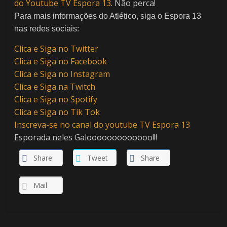
do Youtube TV Espora 13
. Não perca!
Para mais informações do Atlético, siga o Espora 13
nas redes sociais:
Clica e Siga no Twitter
Clica e Siga no Facebook
Clica e Siga no Instagram
Clica e Siga na Twitch
Clica e Siga no Spotify
Clica e Siga no Tik Tok
Inscreva-se no canal do youtube TV Espora 13
Esporada neles Galooooooooooooo!!!
Share
Tweet
Share
Mail