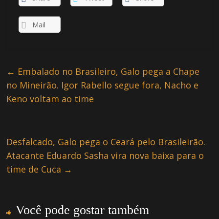
Mail
←
Embalado no Brasileiro, Galo pega a Chape
no Mineirão. Igor Rabello segue fora, Nacho e
Keno voltam ao time
Desfalcado, Galo pega o Ceará pelo Brasileirão.
Atacante Eduardo Sasha vira nova baixa para o
time de Cuca
→
Você pode gostar também