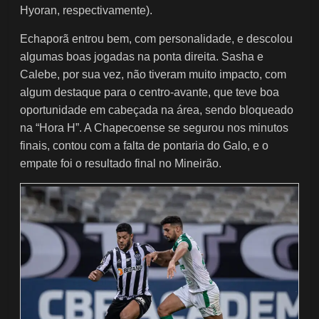
Hyoran, respectivamente).
Echaporã entrou bem, com personalidade, e descolou
algumas boas jogadas na ponta direita. Sasha e
Calebe, por sua vez, não tiveram muito impacto, com
algum destaque para o centro-avante, que teve boa
oportunidade em cabeçada na área, sendo bloqueado
na “Hora H”. A Chapecoense se segurou nos minutos
finais, contou com a falta de pontaria do Galo, e o
empate foi o resultado final no Mineirão.