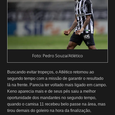
Foto: Pedro Souza/Atlético
Buscando evitar tropeços, o Atlético retornou ao
segundo tempo com a missão de garantir o resultado
lá na frente. Parecia ter voltado mais ligado em campo.
Keno aparecia mais e de seus pés saiu a melhor
oportunidade dos mandantes no segundo tempo,
quando o camisa 11 recebeu belo passe na área, mas
tirou demais do goleiro na hora da finalização,