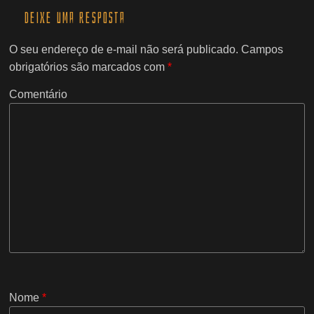
Deixe uma resposta
O seu endereço de e-mail não será publicado.
Campos
obrigatórios são marcados com
*
Comentário
Nome
*