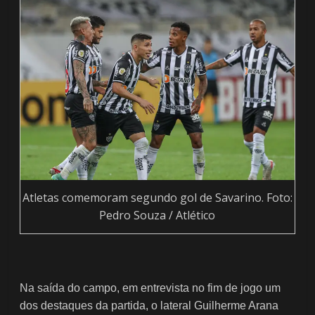
Atletas comemoram segundo gol de Savarino. Foto:
Pedro Souza / Atlético
Na saída do campo, em entrevista no fim de jogo um
dos destaques da partida, o lateral Guilherme Arana