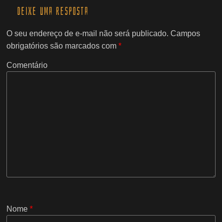
Deixe uma resposta
O seu endereço de e-mail não será publicado.
Campos
obrigatórios são marcados com
*
Comentário
Nome
*