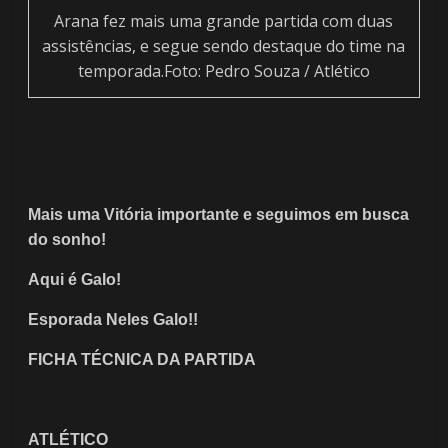
Arana fez mais uma grande partida com duas
assistências, e segue sendo destaque do time na
temporada.Foto: Pedro Souza / Atlético
Mais uma Vitória importante e seguimos em busca
do sonho!
Aqui é Galo!
Esporada Neles Galo!!
FICHA TÉCNICA DA PARTIDA
ATLÉTICO