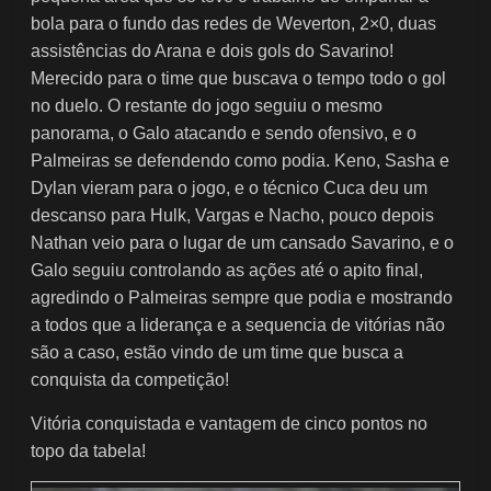
bola para o fundo das redes de Weverton, 2×0, duas
assistências do Arana e dois gols do Savarino!
Merecido para o time que buscava o tempo todo o gol
no duelo. O restante do jogo seguiu o mesmo
panorama, o Galo atacando e sendo ofensivo, e o
Palmeiras se defendendo como podia. Keno, Sasha e
Dylan vieram para o jogo, e o técnico Cuca deu um
descanso para Hulk, Vargas e Nacho, pouco depois
Nathan veio para o lugar de um cansado Savarino, e o
Galo seguiu controlando as ações até o apito final,
agredindo o Palmeiras sempre que podia e mostrando
a todos que a liderança e a sequencia de vitórias não
são a caso, estão vindo de um time que busca a
conquista da competição!
Vitória conquistada e vantagem de cinco pontos no
topo da tabela!