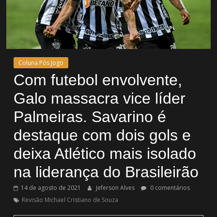
Coluna Pós Jogo
Com futebol envolvente,
Galo massacra vice líder
Palmeiras. Savarino é
destaque com dois gols e
deixa Atlético mais isolado
na liderança do Brasileirão
14 de agosto de 2021
Jeferson Alves
0 comentários
Revisão Michael Cristiano de Souza