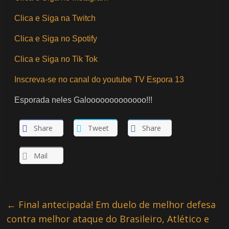
Clica e Siga na Twitch
Clica e Siga no Spotify
Clica e Siga no Tik Tok
Inscreva-se no canal do youtube TV Espora 13
Esporada neles Galooooooooooooo!!!
Share
Tweet
Share
Mail
←
Final antecipada! Em duelo de melhor defesa
contra melhor ataque do Brasileiro, Atlético e