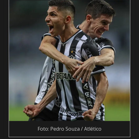
Foto: Pedro Souza / Atlético