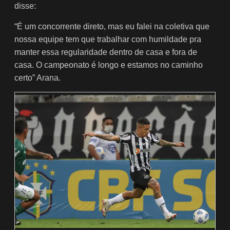
disse:
“É um concorrente direto, mas eu falei na coletiva que
nossa equipe tem que trabalhar com humildade pra
manter essa regularidade dentro de casa e fora de
casa. O campeonato é longo e estamos no caminho
certo” Arana.