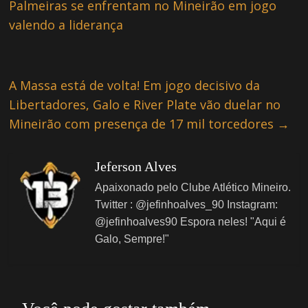
Palmeiras se enfrentam no Mineirão em jogo
valendo a liderança
A Massa está de volta! Em jogo decisivo da
Libertadores, Galo e River Plate vão duelar no
Mineirão com presença de 17 mil torcedores
→
Jeferson Alves
Apaixonado pelo Clube Atlético Mineiro.
Twitter : @jefinhoalves_90 Instagram:
@jefinhoalves90 Espora neles! "Aqui é
Galo, Sempre!"