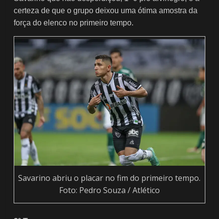
certeza de que o grupo deixou uma ótima amostra da
força do elenco no primeiro tempo.
Savarino abriu o placar no fim do primeiro tempo.
Foto: Pedro Souza / Atlético