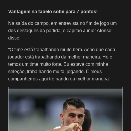
Vantagem na tabelo sobe para 7 pontos!
Na saída do campo, em entrevista no fim de jogo um
dos destaques da partida, o capitão Junior Alonso
disse:
“O time está trabalhando muito bem. Acho que cada
jogador está trabalhando da melhor maneira. Hoje
temos um time muito forte. Eu estava com minha
seleção, trabalhando muito, jogando. E meus
companheiros aqui treinando da melhor maneira”