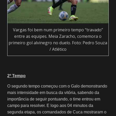
Vargas foi bem num primeiro tempo “travado”
entre as equipes. Meia Zaracho, comemora o
primeiro gol alvinegro no duelo. Foto: Pedro Souza
/ Atlético
2º Tempo
O segundo tempo começou com o Galo demonstrando
mais intensidade em busca da vitória, sabendo da
importância de seguir pontuando, o time entrou em
campo para resolver. E logo aos 04 minutos da
segunda etapa, os comandados de Cuca mostraram o