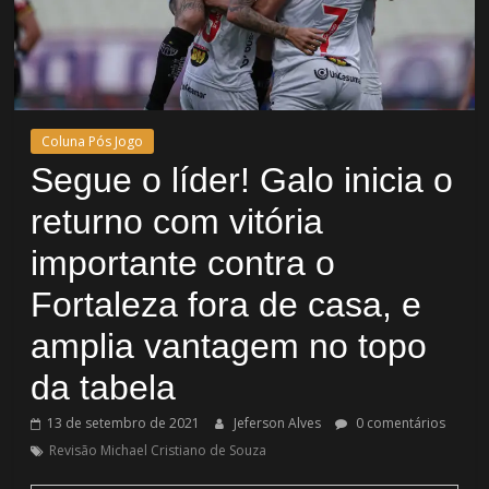
Coluna Pós Jogo
Segue o líder! Galo inicia o
returno com vitória
importante contra o
Fortaleza fora de casa, e
amplia vantagem no topo
da tabela
13 de setembro de 2021
Jeferson Alves
0 comentários
Revisão Michael Cristiano de Souza