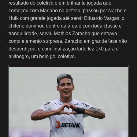
resultado do coletivo e em brilhante jogada que
começou com Mariano na defesa, passou por Nacho e
Hulk com grande jogada até servir Eduardo Vargas, o
chileno dominou dentro da área e com toda classe e
tranquilidade, serviu Mathias Zaracho que entrava
como elemento surpresa, Zaracho em grande fase não
desperdiçou, e com finalização forte fez 1×0 para o
alvinegro, um belo gol coletivo.