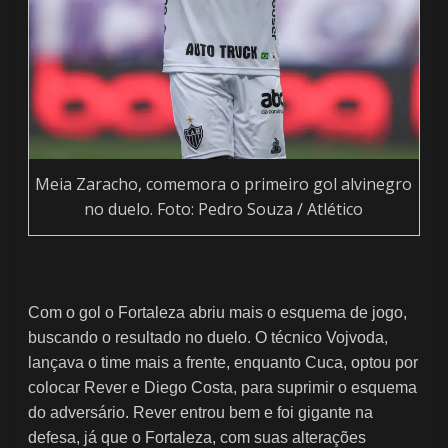
Meia Zaracho, comemora o primeiro gol alvinegro
no duelo. Foto: Pedro Souza / Atlético
Com o gol o Fortaleza abriu mais o esquema de jogo,
buscando o resultado no duelo. O técnico Vojvoda,
lançava o time mais a frente, enquanto Cuca, optou por
colocar Rever e Diego Costa, para suprimir o esquema
do adversário. Rever entrou bem e foi gigante na
defesa, já que o Fortaleza, com suas alterações