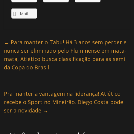
Mail
←
Para manter o Tabu! Há 3 anos sem perder e
nunca ser eliminado pelo Fluminense em mata-
mata, Atlético busca classificação para as semi
da Copa do Brasil
Pra manter a vantagem na liderança! Atlético
recebe o Sport no Mineirão. Diego Costa pode
ser a novidade
→