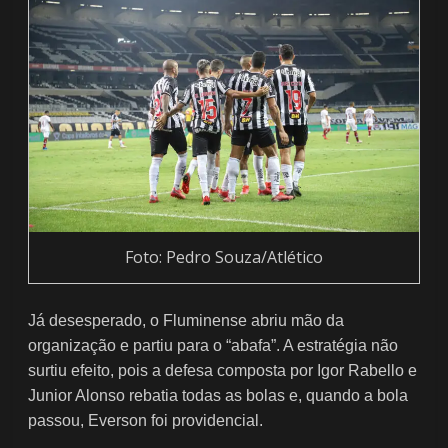
Foto: Pedro Souza/Atlético
Já desesperado, o Fluminense abriu mão da
organização e partiu para o “abafa”. A estratégia não
surtiu efeito, pois a defesa composta por Igor Rabello e
Junior Alonso rebatia todas as bolas e, quando a bola
passou, Everson foi providencial.