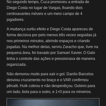
No segundo tempo, Cuca promoveu a entrada de
Diego Costa no lugar de Vargas, fixando dois
centroavantes móveis e um meio campo de 4
jogadores.
A mudança surtiu efeito e Diego Costa apareceu de
forma decisiva por pelo menos três vezes seguidas já
nos primeiros minutos, abrindo espaços e criando
jogadas. Na melhor delas, serviu Zaracho que, livre na
pequena área, foi travado por Samuel Xavier. O Galo
tinha o controle das ações e pressionava de maneira
organizada.
Não demorou muito para sair o gol. Danilo Barcelos
desviou cruzamento no braço e o VAR confirmou
pênalti. Hulk cobrou e não desperdiçou. Goleiro para
um lado, bola para o outro, e 1×0 para os mineiros.