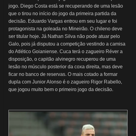
jogo. Diego Costa está se recuperando de uma lesão
que o tirou no início do jogo da primeira partida da
decisão. Eduardo Vargas entrou em seu lugar e foi
protagonista na goleada no Mineirão. O chileno deve
ser titular hoje. Já Nathan Silva não pode atuar pelo
Galo, pois já disputou a competição vestindo a camisa
do Atlético Goianiense. Cuca terá o zagueiro Réver a
disposição, o capitão alvinegro recuperou de uma
lesão no músculo posterior da coxa direita, mas deve
ficar no banco de reservas. O mais cotado a formar
dupla com Junior Alonso é o zagueiro Rigor Rabello,
que jogou muito bem o primeiro jogo da decisão.