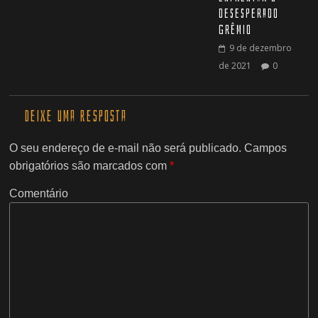
desesperado
Grêmio
9 de dezembro
de 2021
0
Deixe uma resposta
O seu endereço de e-mail não será publicado.
Campos
obrigatórios são marcados com
*
Comentário