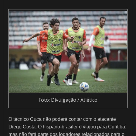
Foto: Divulgação / Atlético
O técnico Cuca não poderá contar com o atacante
Diego Costa. O hispano-brasileiro viajou para Curitiba,
mas não fará parte dos jogadores relacionados para o