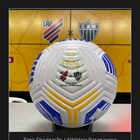
Foto: Divulgação / Athletico Paranaense