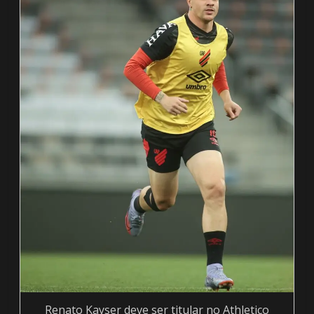
Renato Kayser deve ser titular no Athletico