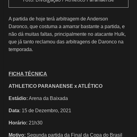
A partida de hoje terá arbitragem de Anderson
Daronco, que costuma a amarrar bastante a partida, e
não dá muitas faltas, principalmente no atacante Hulk,
que já tanto reclamou das arbitragens de Daronco na
temporada.
FICHA TÉCNICA
ATHLETICO PARANAENSE x ATLÉTICO
​Estádio:
Arena da Baixada
Data
: 15 de Dezembro, 2021
Horário:
21h30
Motivo:
Segunda partida da Final da Copa do Brasil