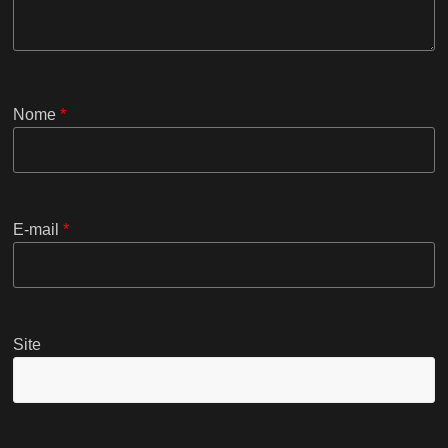
Nome
*
E-mail
*
Site