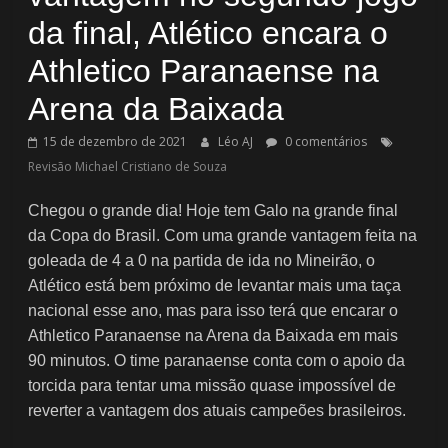
da final, Atlético encara o
Athletico Paranaense na
Arena da Baixada
15 de dezembro de 2021
Léo AJ
0 comentários
Revisão Michael Cristiano de Souza
Chegou o grande dia! Hoje tem Galo na grande final
da Copa do Brasil. Com uma grande vantagem feita na
goleada de 4 a 0 na partida de ida no Mineirão, o
Atlético está bem próximo de levantar mais uma taça
nacional esse ano, mas para isso terá que encarar o
Athletico Paranaense na Arena da Baixada em mais
90 minutos. O time paranaense conta com o apoio da
torcida para tentar uma missão quase impossível de
reverter a vantagem dos atuais campeões brasileiros.