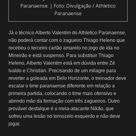
Paranaense. | Foto: Divulgação / Athletico
Paranaense
Já o técnico Alberto Valentim do Athletico Paranaense,
não poderá contar com o zagueiro Thiago Heleno que
recebeu o terceiro cartão amarelo no jogo de ida no
Mineirão e está suspenso. Para substituir Thiago
Heleno, Alberto Valentim está em dúvida entre Zé
Ivaldo e Christian. Precisando de um milagre para
reverter a goleada em Belo Horizonte, o treinador deve
escalar o time paranaense diferente em relação a
primeira partida, colocando o time mais ofensivo e
abrindo mão da formação com três zagueiros. Outro
provável desfalque é o meia-atacante Nikão, que
sofreu uma lesão no tornozelo esquerdo e não deve
jogar.