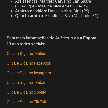
Assistentes:
Marcelo Carvalho Van Gasse
(FIFA-SP) e Rafael da Silva Alves (FIFA-RS)
Árbitro de vídeo:
Daniel Nobre Bins (RS)
Quarto árbitro:
Braulio da Silva Machado (SC)
Para mais informações do Atlético, siga o Espora
13 nas redes sociais:
Clica e Siga no Twitter
Clica e Siga no Facebook
Clica e Siga no Instagram
Clica e Siga na Twitch
Clica e Siga no Spotify
Clica e Siga no Tik Tok