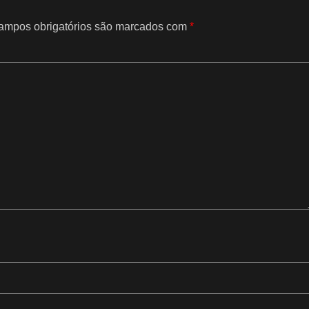
mpos obrigatórios são marcados com
*