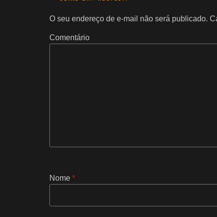
O seu endereço de e-mail não será publicado.
Ca
Comentário
Nome
*