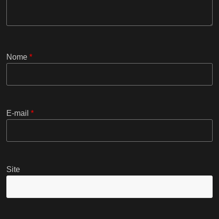
Nome
*
E-mail
*
Site