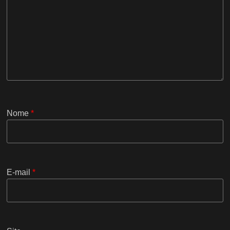
Nome
*
E-mail
*