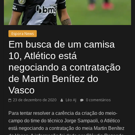
Espora News
Em busca de um camisa
10, Atlético está
negociando a contratação
de Martin Benítez do
Vasco
23 de dezembro de 2020
Léo AJ
0 comentários
Para tentar resolver a carência da criação do meio-
campo do time do técnico Jorge Sampaoli, o Atlético
está negociando a contratação do meia Martin Benítez