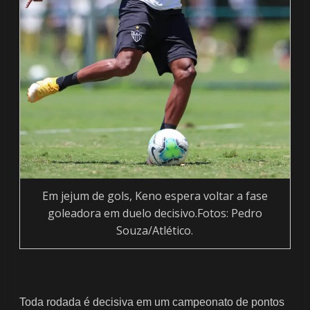
Em jejum de gols, Keno espera voltar a fase
goleadora em duelo decisivo.Fotos: Pedro
Souza/Atlético.
Toda rodada é decisiva em um campeonato de pontos