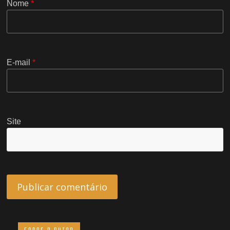
Nome
*
E-mail
*
Site