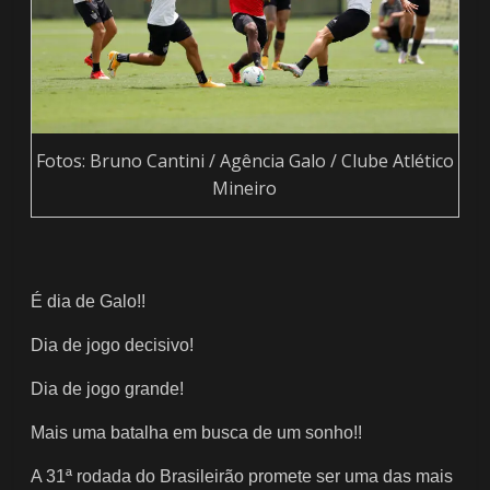
Fotos: Bruno Cantini / Agência Galo / Clube Atlético
Mineiro
É dia de Galo!!
Dia de jogo decisivo!
Dia de jogo grande!
Mais uma batalha em busca de um sonho!!
A 31ª rodada do Brasileirão promete ser uma das mais