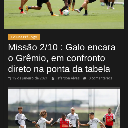
Coluna Pré-Jogo
Missão 2/10 : Galo encara
o Grêmio, em confronto
direto na ponta da tabela
19 de janeiro de 2021
Jeferson Alves
0 comentários