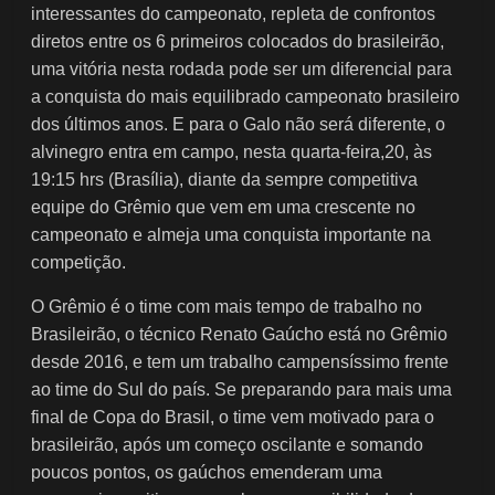
interessantes do campeonato, repleta de confrontos
diretos entre os 6 primeiros colocados do brasileirão,
uma vitória nesta rodada pode ser um diferencial para
a conquista do mais equilibrado campeonato brasileiro
dos últimos anos. E para o Galo não será diferente, o
alvinegro entra em campo, nesta quarta-feira,20, às
19:15 hrs (Brasília), diante da sempre competitiva
equipe do Grêmio que vem em uma crescente no
campeonato e almeja uma conquista importante na
competição.
O Grêmio é o time com mais tempo de trabalho no
Brasileirão, o técnico Renato Gaúcho está no Grêmio
desde 2016, e tem um trabalho campensíssimo frente
ao time do Sul do país. Se preparando para mais uma
final de Copa do Brasil, o time vem motivado para o
brasileirão, após um começo oscilante e somando
poucos pontos, os gaúchos emenderam uma