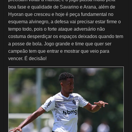
boa fase e qualidade de Savarino e Arana, além de
Hyoran que cresceu e hoje é peça fundamental no
esquema alvinegro, a defesa vai precisar estar firme o
tempo todo, pois o forte ataque adversário não
costuma desperdiçar os espaços deixados quando tem
a posse de bola. Jogo grande e time que quer ser
campeão tem que entrar e mostrar que veio para
vencer. É decisão!