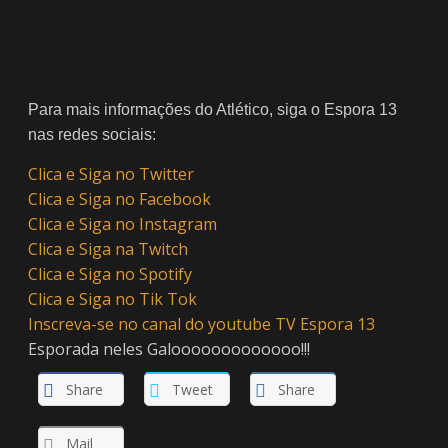
Para mais informações do Atlético, siga o Espora 13
nas redes sociais:
Clica e Siga no Twitter
Clica e Siga no Facebook
Clica e Siga no Instagram
Clica e Siga na Twitch
Clica e Siga no Spotify
Clica e Siga no Tik Tok
Inscreva-se no canal do youtube TV Espora 13
Esporada neles Galooooooooooooo!!!
Share
Tweet
Share
Mail