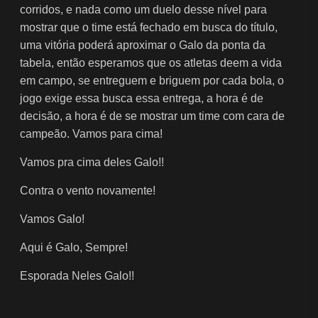
corridos, e nada como um duelo desse nível para
mostrar que o time está fechado em busca do título,
uma vitória poderá aproximar o Galo da ponta da
tabela, então esperamos que os atletas deem a vida
em campo, se entreguem e briguem por cada bola, o
jogo exige essa busca essa entrega, a hora é de
decisão, a hora é de se mostrar um time com cara de
campeão. Vamos para cima!
Vamos pra cima deles Galo!!
Contra o vento novamente!
Vamos Galo!
Aqui é Galo, Sempre!
Esporada Neles Galo!!