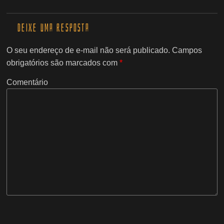
Deixe uma resposta
O seu endereço de e-mail não será publicado.
Campos
obrigatórios são marcados com
*
Comentário