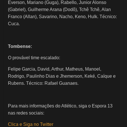
Everson, Mariano (Guga), Rabello, Junior Alonso
(Gabriel), Guilherme Arana (Dodô), Tchê Tchê, Alan
Franco (Allan), Savarino, Nacho, Keno, Hulk. Técnico:
Cuca.
Tombense:
O provável time escalado:
Felipe Garcia, David, Arthur, Matheus, Manoel,
Rodrigo, Paulinho Dias e Jhemerson, Keké, Caíque e
Rubens. Técnico: Rafael Guanaes.
Para mais informações do Atlético, siga o Espora 13
nas redes sociais:
Clica e Siga no Twitter