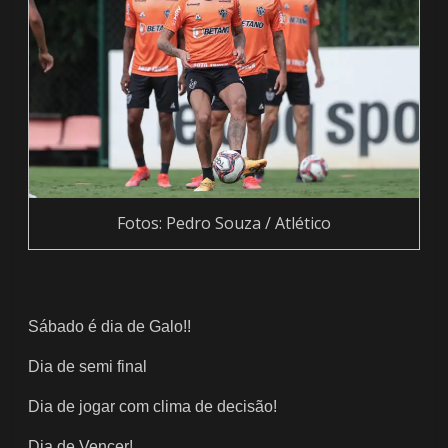
Fotos: Pedro Souza / Atlético
Sábado é dia de Galo!!
Dia de semi final
Dia de jogar com clima de decisão!
Dia de Vencer!