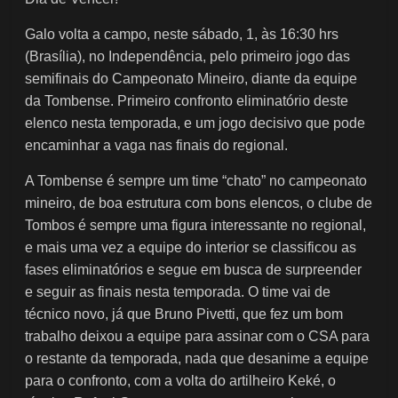
Galo volta a campo, neste sábado, 1, às 16:30 hrs
(Brasília), no Independência, pelo primeiro jogo das
semifinais do Campeonato Mineiro, diante da equipe
da Tombense. Primeiro confronto eliminatório deste
elenco nesta temporada, e um jogo decisivo que pode
encaminhar a vaga nas finais do regional.
A Tombense é sempre um time “chato” no campeonato
mineiro, de boa estrutura com bons elencos, o clube de
Tombos é sempre uma figura interessante no regional,
e mais uma vez a equipe do interior se classificou as
fases eliminatórios e segue em busca de surpreender
e seguir as finais nesta temporada. O time vai de
técnico novo, já que Bruno Pivetti, que fez um bom
trabalho deixou a equipe para assinar com o CSA para
o restante da temporada, nada que desanime a equipe
para o confronto, com a volta do artilheiro Keké, o