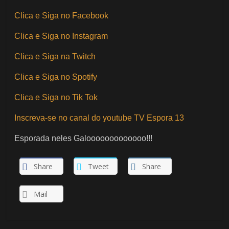
Clica e Siga no Facebook
Clica e Siga no Instagram
Clica e Siga na Twitch
Clica e Siga no Spotify
Clica e Siga no Tik Tok
Inscreva-se no canal do youtube TV Espora 13
Esporada neles Galooooooooooooo!!!
Share
Tweet
Share
Mail