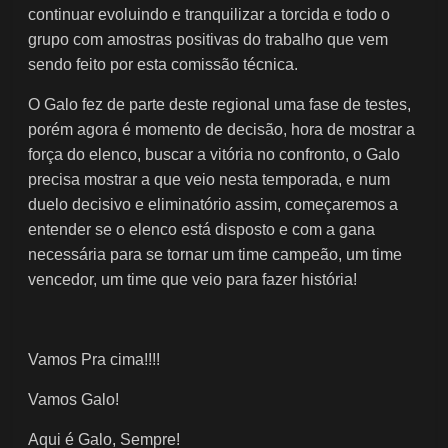
continuar evoluindo e tranquilizar a torcida e todo o
grupo com amostras positivas do trabalho que vem
sendo feito por esta comissão técnica.
O Galo fez de parte deste regional uma fase de testes,
porém agora é momento de decisão, hora de mostrar a
força do elenco, buscar a vitória no confronto, o Galo
precisa mostrar a que veio nesta temporada, e num
duelo decisivo e eliminatório assim, começaremos a
entender se o elenco está disposto e com a gana
necessária para se tornar um time campeão, um time
vencedor, um time que veio para fazer história!
Vamos Pra cima!!!!
Vamos Galo!
Aqui é Galo, Sempre!