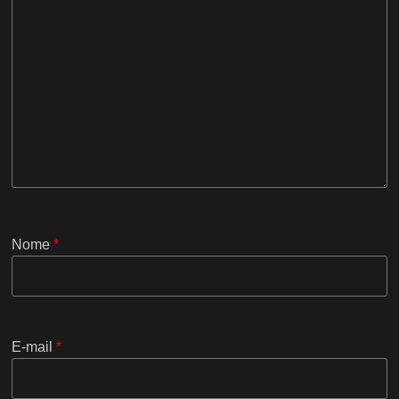
Nome
*
E-mail
*