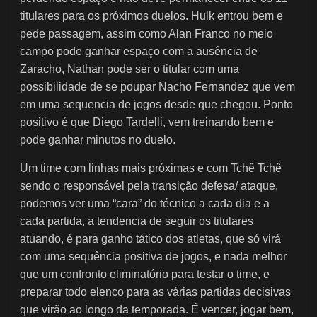
titulares para os próximos duelos. Hulk entrou bem e
pede passagem, assim como Alan Franco no meio
campo pode ganhar espaço com a ausência de
Zaracho, Nathan pode ser o titular com uma
possibilidade de se poupar Nacho Fernandez que vem
em uma sequencia de jogos desde que chegou. Ponto
positivo é que Diego Tardelli, vem treinando bem e
pode ganhar minutos no duelo.
Um time com linhas mais próximas e com Tchê Tchê
sendo o responsável pela transição defesa/ ataque,
podemos ver uma “cara” do técnico a cada dia e a
cada partida, a tendencia de seguir os titulares
atuando, é para ganho tático dos atletas, que só virá
com uma sequência positiva de jogos, e nada melhor
que um confronto eliminatório para testar o time, e
preparar todo elenco para as várias partidas decisivas
que virão ao longo da temporada. É vencer, jogar bem,