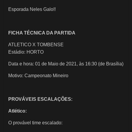
Esporada Neles Galo!!
FICHA TÉCNICA DA PARTIDA
ATLETICO X TOMBENSE
​Estádio: HORTO
Data e hora: 01 de Maio de 2021, às 16:30 (de Brasília)
Motivo: Campeonato Mineiro
PROVÁVEIS ESCALAÇÕES:
Atlético:
O provável time escalado: