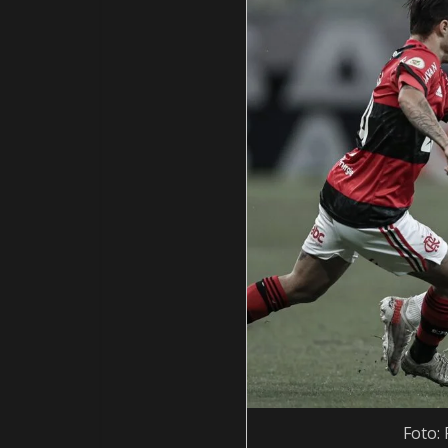
Foto: