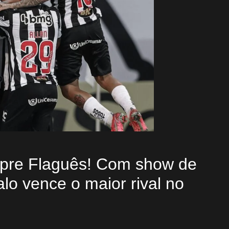
pre Flaguês! Com show de
lo vence o maior rival no