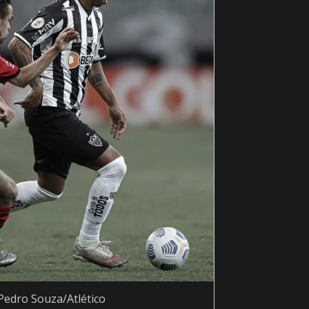
 Pedro Souza/Atlético