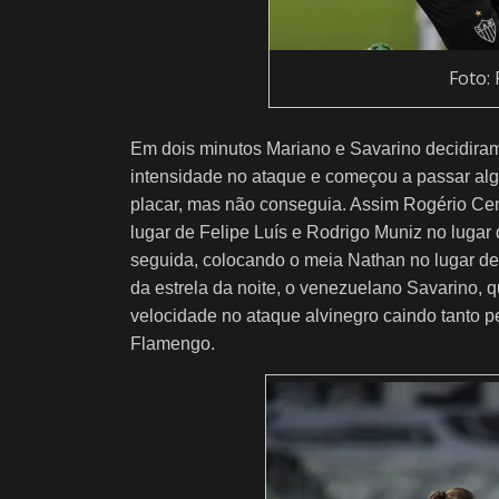
Foto:
Em dois minutos Mariano e Savarino decidiram
intensidade no ataque e começou a passar alg
placar, mas não conseguia. Assim Rogério Cen
lugar de Felipe Luís e Rodrigo Muniz no lugar
seguida, colocando o meia Nathan no lugar de
da estrela da noite, o venezuelano Savarino, 
velocidade no ataque alvinegro caindo tanto p
Flamengo.