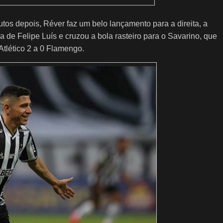
os depois, Réver faz um belo lançamento para a direita, a
 de Felipe Luís e cruzou a bola rasteiro para o Savarino, que
Atlético 2 a 0 Flamengo.