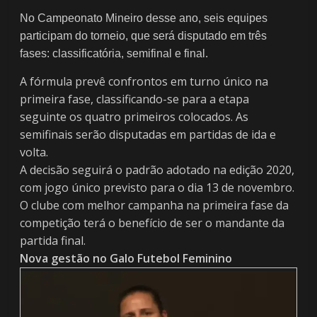
No Campeonato Mineiro desse ano, seis equipes
participam do torneio, que será disputado em três
fases: classificatória, semifinal e final.
A fórmula prevê confrontos em turno único na
primeira fase, classificando-se para a etapa
seguinte os quatro primeiros colocados. As
semifinais serão disputadas em partidas de ida e
volta.
A decisão seguirá o padrão adotado na edição 2020,
com jogo único previsto para o dia 13 de novembro.
O clube com melhor campanha na primeira fase da
competição terá o benefício de ser o mandante da
partida final.
Nova gestão no Galo Futebol Feminino