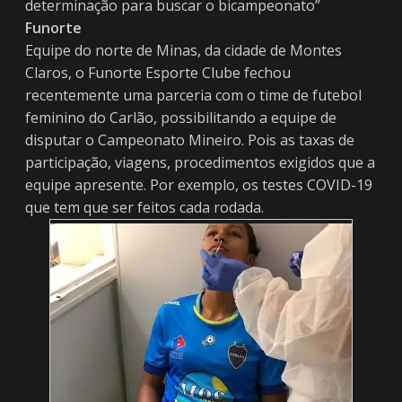
determinação para buscar o bicampeonato”
Funorte
Equipe do norte de Minas, da cidade de Montes
Claros, o Funorte Esporte Clube fechou
recentemente uma parceria com o time de futebol
feminino do Carlão, possibilitando a equipe de
disputar o Campeonato Mineiro. Pois as taxas de
participação, viagens, procedimentos exigidos que a
equipe apresente. Por exemplo, os testes COVID-19
que tem que ser feitos cada rodada.