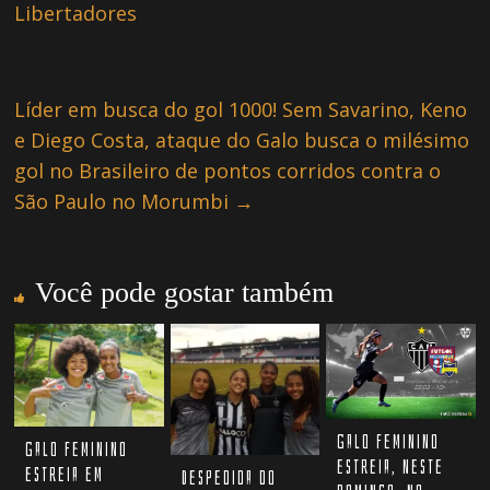
Libertadores
Líder em busca do gol 1000! Sem Savarino, Keno
e Diego Costa, ataque do Galo busca o milésimo
gol no Brasileiro de pontos corridos contra o
São Paulo no Morumbi
→
Você pode gostar também
Galo Feminino
Galo Feminino
estreia, neste
estreia em
Despedida do