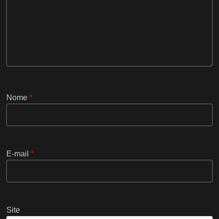
Nome
*
E-mail
*
Site