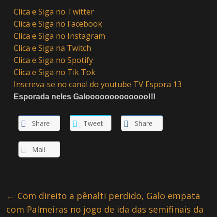
Clica e Siga no Twitter
Clica e Siga no Facebook
Clica e Siga no Instagram
Clica e Siga na Twitch
Clica e Siga no Spotify
Clica e Siga no Tik Tok
Inscreva-se no canal do youtube TV Espora 13
Esporada neles Galooooooooooooo!!!
Share
Tweet
Share
Mail
←
Com direito a pênalti perdido, Galo empata
com Palmeiras no jogo de ida das semifinais da