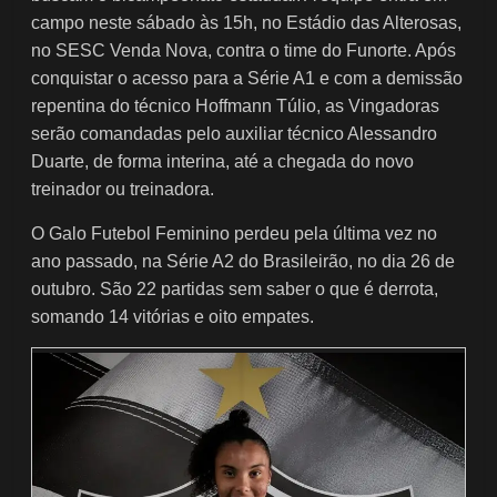
campo neste sábado às 15h, no Estádio das Alterosas,
no SESC Venda Nova, contra o time do Funorte. Após
conquistar o acesso para a Série A1 e com a demissão
repentina do técnico Hoffmann Túlio, as Vingadoras
serão comandadas pelo auxiliar técnico Alessandro
Duarte, de forma interina, até a chegada do novo
treinador ou treinadora.
O Galo Futebol Feminino perdeu pela última vez no
ano passado, na Série A2 do Brasileirão, no dia 26 de
outubro. São 22 partidas sem saber o que é derrota,
somando 14 vitórias e oito empates.