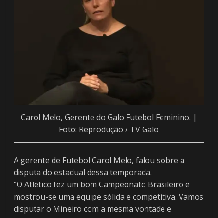
Carol Melo, Gerente do Galo Futebol Feminino. |
Foto: Reprodução / TV Galo
A gerente de Futebol Carol Melo, falou sobre a
disputa do estadual dessa temporada.
“O Atlético fez um bom Campeonato Brasileiro e
mostrou-se uma equipe sólida e competitiva. Vamos
disputar o Mineiro com a mesma vontade e