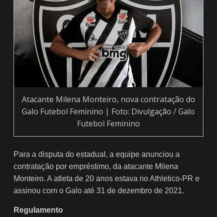
Atacante Milena Monteiro, nova contratação do
Galo Futebol Feminino | Foto: Divulgação / Galo
Futebol Feminino
Para a disputa do estadual, a equipe anunciou a
contratação por empréstimo, da atacante Milena
Monteiro. A atleta de 20 anos estava no Athletico-PR e
assinou com o Galo até 31 de dezembro de 2021.
Regulamento