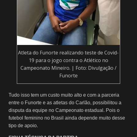
Atleta do Funorte realizando teste de Covid-
19 para o jogo contra o Atlético no
Campeonato Mineiro. | Foto: Divulgação /
Funorte
Tudo isso tem um custo muito alto e com a parceria
entre o Funorte e as atletas do Carlão, possibilitou a
disputa da equipe no Campeonato estadual. Pois o
futebol feminino no Brasil ainda depende muito desse
tipo de apoio.