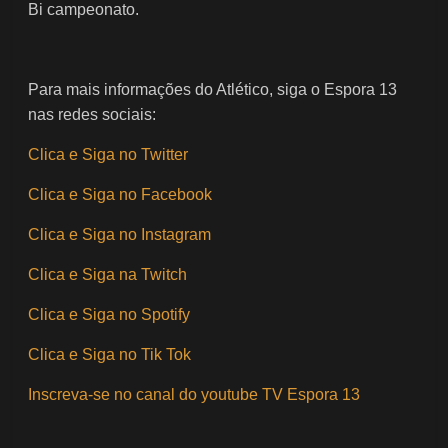
Bi campeonato.
Para mais informações do Atlético, siga o Espora 13
nas redes sociais:
Clica e Siga no Twitter
Clica e Siga no Facebook
Clica e Siga no Instagram
Clica e Siga na Twitch
Clica e Siga no Spotify
Clica e Siga no Tik Tok
Inscreva-se no canal do youtube TV Espora 13