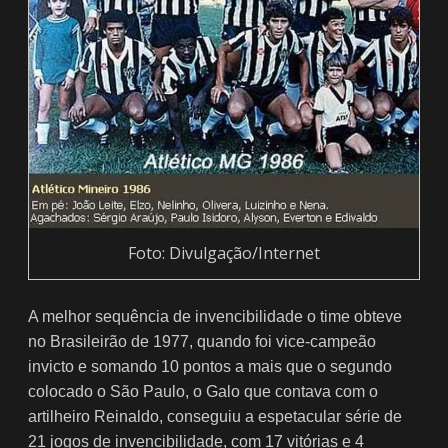
Foto: Divulgação/Internet
A melhor sequência de invencibilidade o time obteve
no Brasileirão de 1977, quando foi vice-campeão
invicto e somando 10 pontos a mais que o segundo
colocado o São Paulo, o Galo que contava com o
artilheiro Reinaldo, conseguiu a espetacular série de
21 jogos de invencibilidade, com 17 vitórias e 4