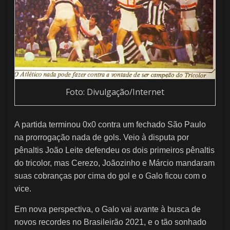
Foto: Divulgação/Internet
A partida terminou 0x0 contra um fechado São Paulo
na prorrogação nada de gols. Veio à disputa por
pênaltis João Leite defendeu os dois primeiros pênaltis
do tricolor, mas Cerezo, Joãozinho e Márcio mandaram
suas cobranças por cima do gol e o Galo ficou com o
vice.
Em nova perspectiva, o Galo vai avante à busca de
novos recordes no Brasileirão 2021, e o tão sonhado