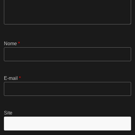
Nome
*
E-mail
*
Site