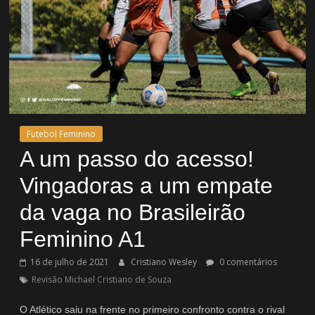
Futebol Feminino
A um passo do acesso!
Vingadoras a um empate
da vaga no Brasileirão
Feminino A1
16 de julho de 2021
Cristiano Wesley
0 comentários
Revisão Michael Cristiano de Souza
O Atlético saiu na frente no primeiro confronto contra o rival