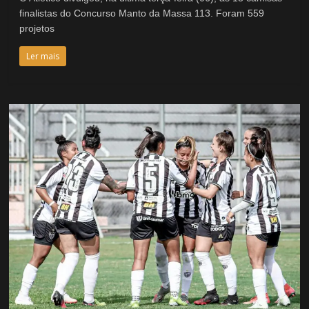
finalistas do Concurso Manto da Massa 113. Foram 559
projetos
Ler mais