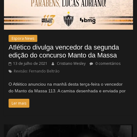
Espora News
Atlético divulga vencedor da segunda
edição do concurso Manto da Massa
13 de julho de 2021
Cristiano Wesley
0 comentários
Revisão: Fernando Beltrão
O Atlético anunciou na manhã desta terça-feira o vencedor
do Manto da Massa 113. A camisa desenhada e enviada por
Ler mais