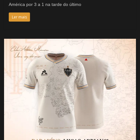
América por 3 a 1 na tarde do último
Ler mais