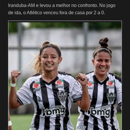
Iranduba-AM e levou a melhor no confronto. No jogo
de ida, o Atlético venceu fora de casa por 2 a 0.