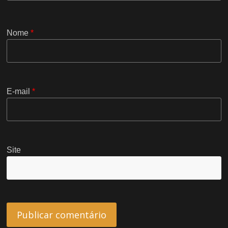
Nome
*
E-mail
*
Site