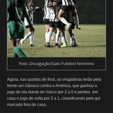
Foto: Divulgação/Galo Futebol Feminino
Agora, nas quartas de final, as vingadoras terão pela
frente um clássico contra o América, que ganhou o
jogo de ida diante do Vasco por 2 a 0 e perdeu em
casa o jogo de volta por 2 a 1, classificando pelo gol
marcado fora de casa.