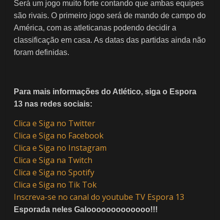
Será um jogo muito forte contando que ambas equipes
são rivais. O primeiro jogo será de mando de campo do
América, com as atleticanas podendo decidir a
classificação em casa. As datas das partidas ainda não
foram definidas.
Para mais informações do Atlético, siga o Espora
13 nas redes sociais:
Clica e Siga no Twitter
Clica e Siga no Facebook
Clica e Siga no Instagram
Clica e Siga na Twitch
Clica e Siga no Spotify
Clica e Siga no Tik Tok
Inscreva-se no canal do youtube TV Espora 13
Esporada neles Galooooooooooooo!!!