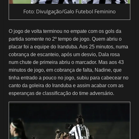
Foto: Divulgação/Galo Futebol Feminino
O jogo de volta terminou no empate com os gols da
partida somente no 2º tempo de jogo. Quem abriu o
placar foi a equipe do Iranduba. Aos 25 minutos, numa
cobrança de escanteio, após um desvio, Dala rosa
num chute de primeira abriu o marcador. Mas aos 43
minutos de jogo, em cobrança de falta, Nadine, que
tinha entrado a pouco no jogo, subiu para cabecear no
canto da goleira do Iranduba e assim acabar com as
esperanças de classificação do time adversário.