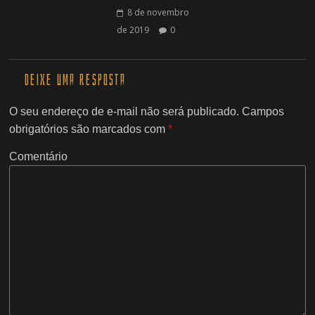
8 de novembro
de 2019
0
Deixe uma resposta
O seu endereço de e-mail não será publicado.
Campos
obrigatórios são marcados com
*
Comentário