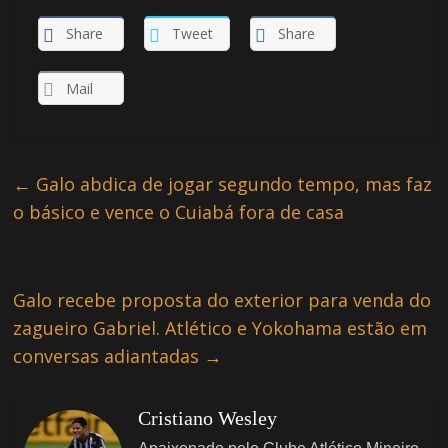
Share
Tweet
Share
Mail
←
Galo abdica de jogar segundo tempo, mas faz
o básico e vence o Cuiabá fora de casa
Galo recebe proposta do exterior para venda do
zagueiro Gabriel. Atlético e Yokohama estão em
conversas adiantadas
→
Cristiano Wesley