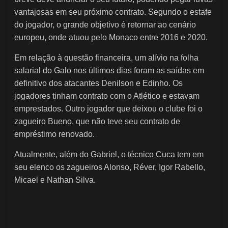
vantajosas em seu próximo contrato. Segundo o estafe
do jogador, o grande objetivo é retornar ao cenário
europeu, onde atuou pelo Monaco entre 2016 e 2020.
Em relação à questão financeira, um alívio na folha
salarial do Galo nos últimos dias foram as saídas em
definitivo dos atacantes Denilson e Edinho. Os
jogadores tinham contrato com o Atlético e estavam
emprestados. Outro jogador que deixou o clube foi o
zagueiro Bueno, que não teve seu contrato de
empréstimo renovado.
Atualmente, além do Gabriel, o técnico Cuca tem em
seu elenco os zagueiros Alonso, Réver, Igor Rabello,
Micael e Nathan Silva.