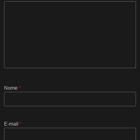
Nome
*
E-mail
*