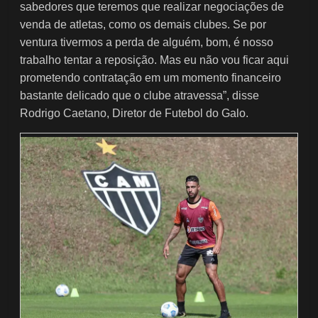
sabedores que teremos que realizar negociações de
venda de atletas, como os demais clubes. Se por
ventura tivermos a perda de alguém, bom, é nosso
trabalho tentar a reposição. Mas eu não vou ficar aqui
prometendo contratação em um momento financeiro
bastante delicado que o clube atravessa”, disse
Rodrigo Caetano, Diretor de Futebol do Galo.