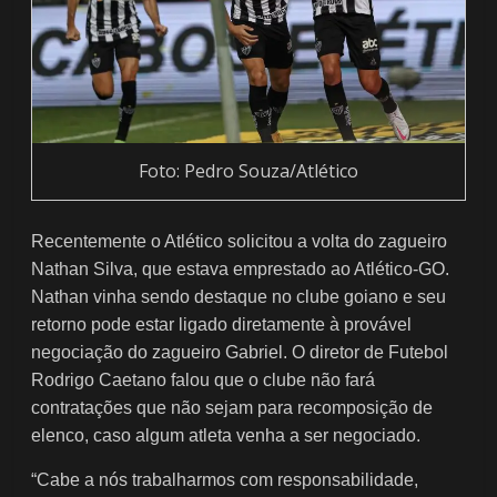
Foto: Pedro Souza/Atlético
Recentemente o Atlético solicitou a volta do zagueiro
Nathan Silva, que estava emprestado ao Atlético-GO.
Nathan vinha sendo destaque no clube goiano e seu
retorno pode estar ligado diretamente à provável
negociação do zagueiro Gabriel. O diretor de Futebol
Rodrigo Caetano falou que o clube não fará
contratações que não sejam para recomposição de
elenco, caso algum atleta venha a ser negociado.
“Cabe a nós trabalharmos com responsabilidade,