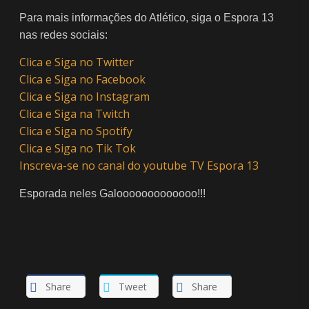
Para mais informações do Atlético, siga o Espora 13
nas redes sociais:
Clica e Siga no Twitter
Clica e Siga no Facebook
Clica e Siga no Instagram
Clica e Siga na Twitch
Clica e Siga no Spotify
Clica e Siga no Tik Tok
Inscreva-se no canal do youtube TV Espora 13
Esporada neles Galooooooooooooo!!!
Share
Tweet
Share