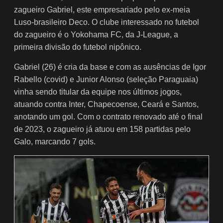
zagueiro Gabriel, este empresariado pelo ex-meia
Luso-brasileiro Deco. O clube interessado no futebol
do zagueiro é o Yokohama FC, da J-League, a
primeira divisão do futebol nipônico.
Gabriel (26) é cria da base e com as ausências de Igor
Rabello (covid) e Junior Alonso (seleção Paraguaia)
vinha sendo titular da equipe nos últimos jogos,
atuando contra Inter, Chapecoense, Ceará e Santos,
anotando um gol. Com o contrato renovado até o final
de 2023, o zagueiro já atuou em 158 partidas pelo
Galo, marcando 7 gols.