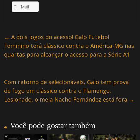
Mail
←
A dois jogos do acesso! Galo Futebol
Feminino terá clássico contra o América-MG nas
quartas para alcançar o acesso para a Série A1
Com retorno de selecionáveis, Galo tem prova
de fogo em clássico contra o Flamengo.
Lesionado, o meia Nacho Fernández está fora
→
Você pode gostar também