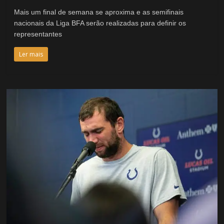
Mais um final de semana se aproxima e as semifinais
nacionais da Liga BFA serão realizadas para definir os
representantes
Ler mais