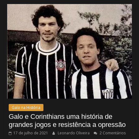
Galo na História
Galo e Corinthians uma história de
grandes jogos e resistência a opressão
17 de julho de 2021
Leonardo Oliveira
2 Comentários